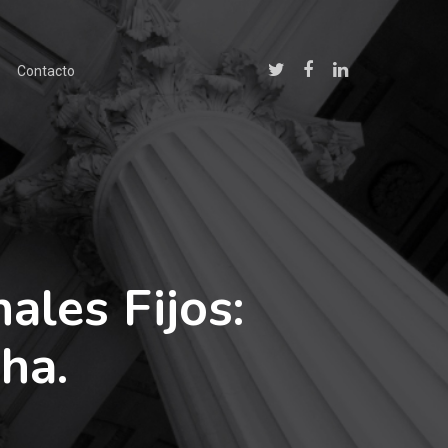
Contacto
ales Fijos:
ha.