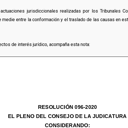
 actuaciones jurisdiccionales realizadas por los Tribunales C
ue medie entre la conformación y el traslado de las causas en es
ctos de interés jurídico, acompaña esta nota: