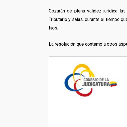
Gozarán de plena validez jurídica las
Tributario y salas, durante el tiempo q
fijos.
La resolución que contempla otros aspe