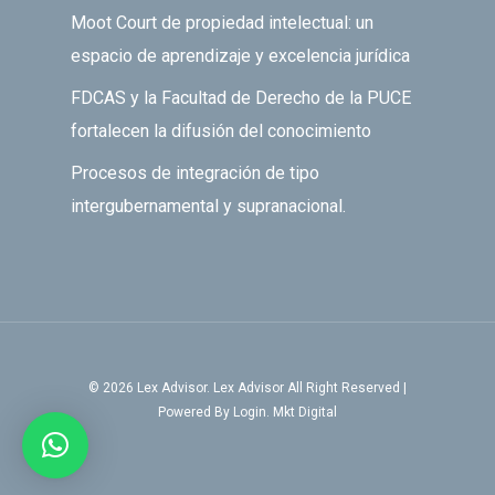
Moot Court de propiedad intelectual: un
espacio de aprendizaje y excelencia jurídica
FDCAS y la Facultad de Derecho de la PUCE
fortalecen la difusión del conocimiento
Procesos de integración de tipo
intergubernamental y supranacional.
© 2026 Lex Advisor. Lex Advisor All Right Reserved |
Powered
By Login. Mkt Digital