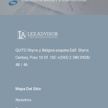
QUITO Shyris y Bélgica esquina Edif. Shyris
Century, Piso 10 Of. 10C +(593) 2 380 0928/
48 / 46
Mapa Del Sitio
Nosotros