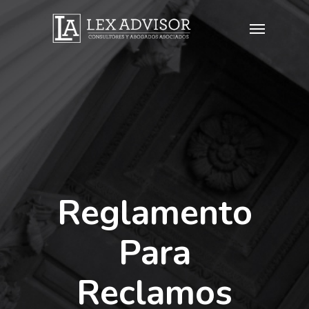
Reglamento
Para
Reclamos