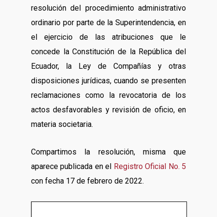
resolución del procedimiento administrativo
ordinario por parte de la Superintendencia, en
el ejercicio de las atribuciones que le
concede la Constitución de la República del
Ecuador, la Ley de Compañías y otras
disposiciones jurídicas, cuando se presenten
reclamaciones como la revocatoria de los
actos desfavorables y revisión de oficio, en
materia societaria.
Compartimos la resolución, misma que
aparece publicada en el
Registro Oficial No. 5
con fecha 17 de febrero de 2022.