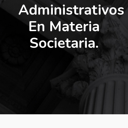
Administrativos
En Materia
Societaria.