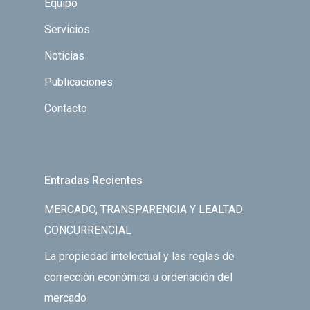
Equipo
Servicios
Noticias
Publicaciones
Contacto
Entradas Recientes
MERCADO, TRANSPARENCIA Y LEALTAD
CONCURRENCIAL
La propiedad intelectual y las reglas de
corrección económica u ordenación del
mercado