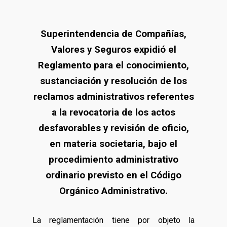
Superintendencia de Compañías,
Valores y Seguros expidió el
Reglamento para el conocimiento,
sustanciación y resolución de los
reclamos administrativos referentes
a la revocatoria de los actos
desfavorables y revisión de oficio,
en materia societaria, bajo el
procedimiento administrativo
ordinario previsto en el Código
Orgánico Administrativo.
La reglamentación tiene por objeto la